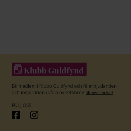
Bli medlem i Klubb Guldfynd och få erbjudanden
och inspiration i våra nyhetsbrev
.
Bli medlem här
!
FÖLJ OSS