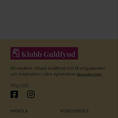
Bli medlem i Klubb Guldfynd och få erbjudanden
och inspiration i våra nyhetsbrev
.
Bli medlem här
!
FÖLJ OSS
HANDLA
KUNDSERVICE