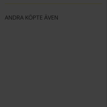
ANDRA KÖPTE ÄVEN