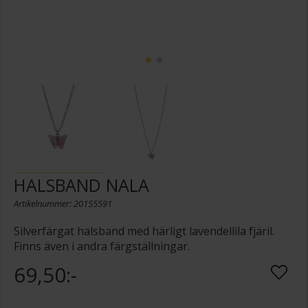
HALSBAND NALA
Artikelnummer: 20155591
Silverfärgat halsband med härligt lavendellila fjäril.
Finns även i andra färgställningar.
69,50:-