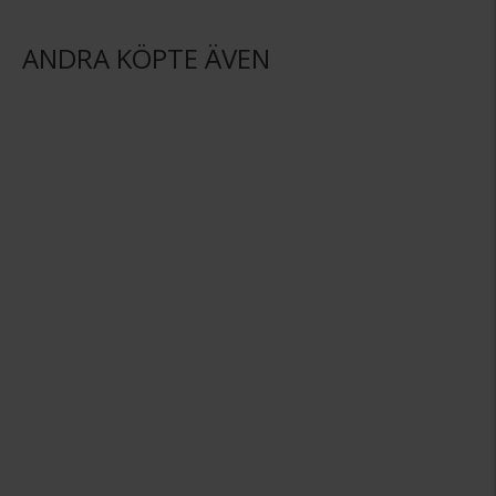
ANDRA KÖPTE ÄVEN