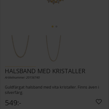
HALSBAND MED KRISTALLER
Artikelnummer: 20156740
Guldfärgat halsband med vita kristaller. Finns även i
silverfärg.
549:-