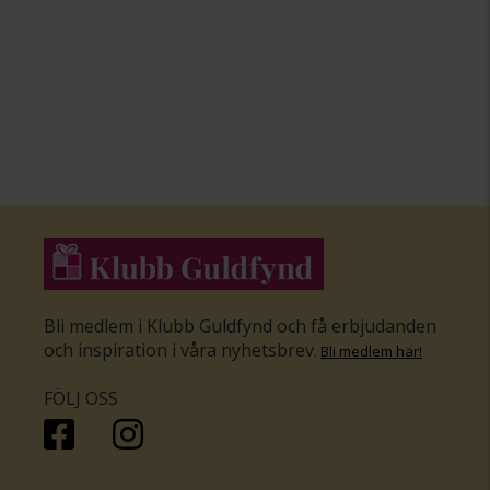
Bli medlem i Klubb Guldfynd och få erbjudanden
och inspiration i våra nyhetsbrev
.
Bli medlem här
!
FÖLJ OSS