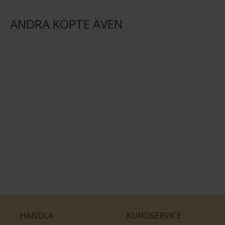
ANDRA KÖPTE ÄVEN
HANDLA
KUNDSERVICE