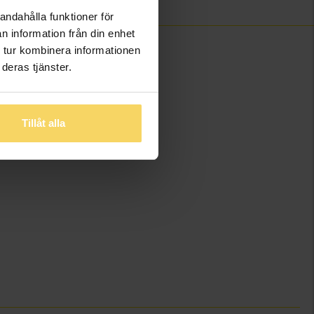
andahålla funktioner för
n information från din enhet
 tur kombinera informationen
deras tjänster.
Tillåt alla