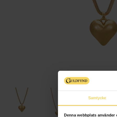
Samtycke
Denna webbplats använder 