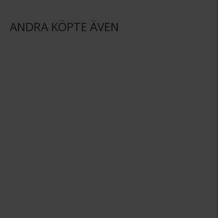
ANDRA KÖPTE ÄVEN