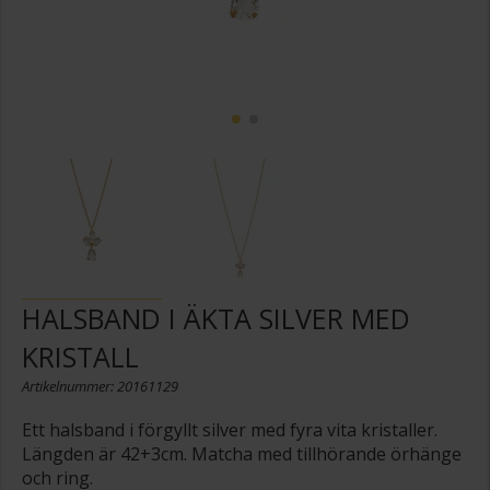
HALSBAND I ÄKTA SILVER MED
KRISTALL
Artikelnummer: 20161129
Ett halsband i förgyllt silver med fyra vita kristaller.
Längden är 42+3cm. Matcha med tillhörande örhänge
och ring.