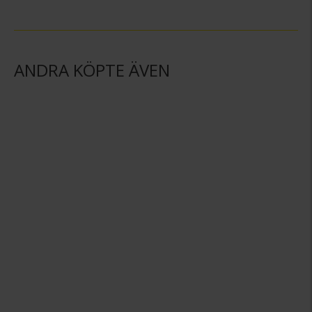
ANDRA KÖPTE ÄVEN