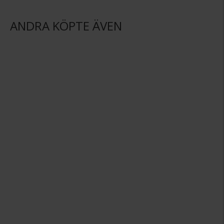
ANDRA KÖPTE ÄVEN