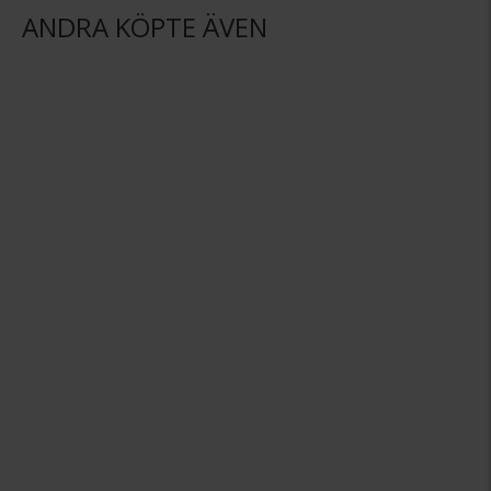
ANDRA KÖPTE ÄVEN