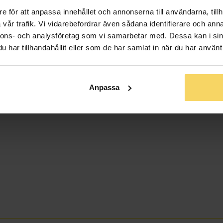
e för att anpassa innehållet och annonserna till användarna, tillh
vår trafik. Vi vidarebefordrar även sådana identifierare och anna
nnons- och analysföretag som vi samarbetar med. Dessa kan i sin
har tillhandahållit eller som de har samlat in när du har använt 
Anpassa