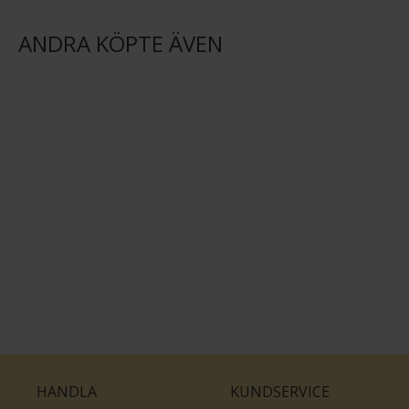
ANDRA KÖPTE ÄVEN
HANDLA
KUNDSERVICE