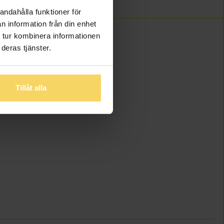
andahålla funktioner för
n information från din enhet
 tur kombinera informationen
deras tjänster.
Tillåt alla