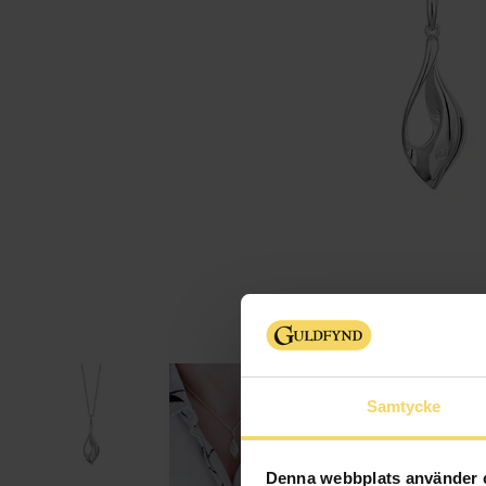
Samtycke
Denna webbplats använder 