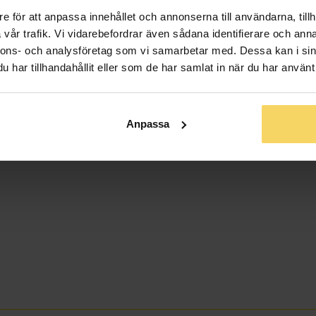
e för att anpassa innehållet och annonserna till användarna, tillh
vår trafik. Vi vidarebefordrar även sådana identifierare och anna
nnons- och analysföretag som vi samarbetar med. Dessa kan i sin
har tillhandahållit eller som de har samlat in när du har använt 
Anpassa