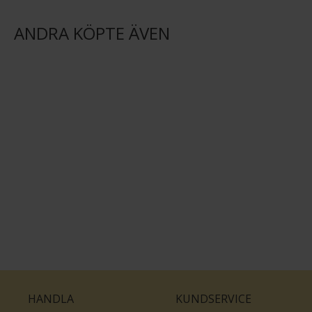
ANDRA KÖPTE ÄVEN
HANDLA
KUNDSERVICE