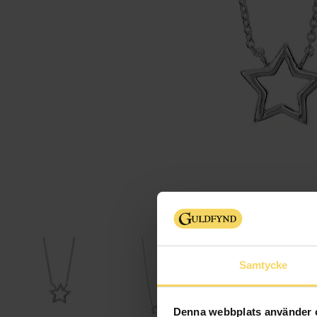
Samtycke
Denna webbplats använder 