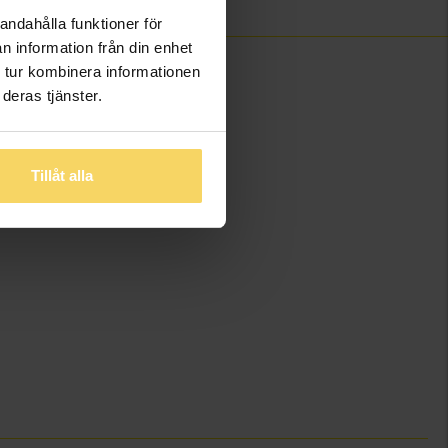
andahålla funktioner för
n information från din enhet
 tur kombinera informationen
deras tjänster.
Tillåt alla