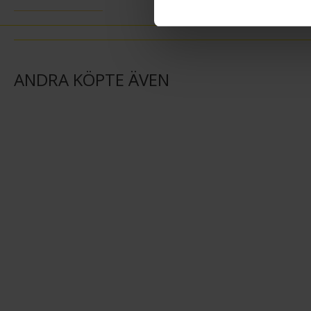
ANDRA KÖPTE ÄVEN