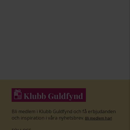
Bli medlem i Klubb Guldfynd och få erbjudanden
och inspiration i våra nyhetsbrev
.
Bli medlem här
!