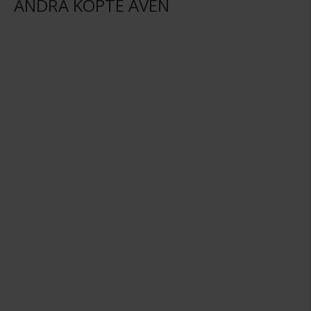
ANDRA KÖPTE ÄVEN