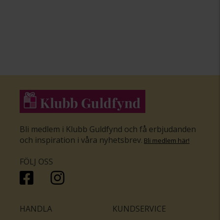
Bli medlem i Klubb Guldfynd och få erbjudanden
och inspiration i våra nyhetsbrev
.
Bli medlem här
!
FÖLJ OSS
HANDLA
KUNDSERVICE