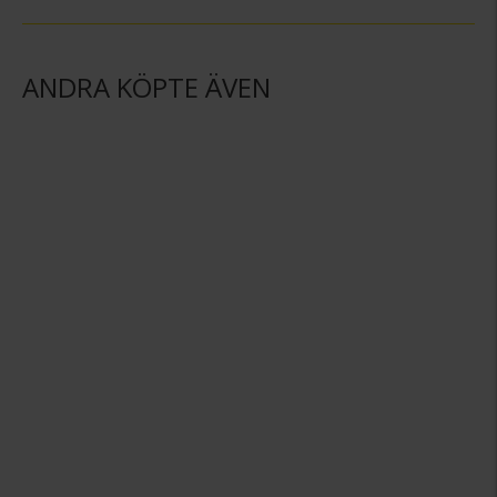
ANDRA KÖPTE ÄVEN