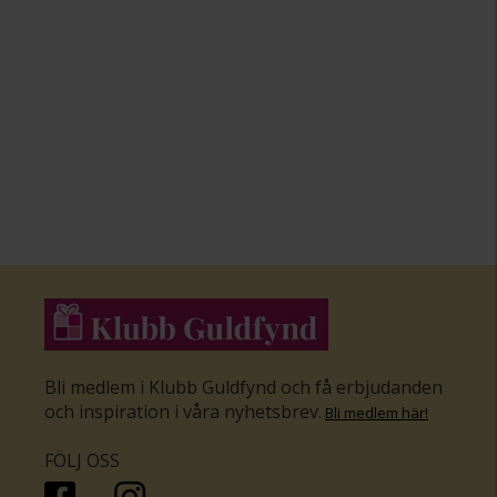
Bli medlem i Klubb Guldfynd och få erbjudanden
och inspiration i våra nyhetsbrev
.
Bli medlem här
!
FÖLJ OSS