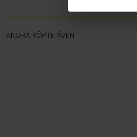
ANDRA KÖPTE ÄVEN