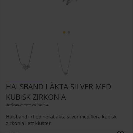
HALSBAND I ÄKTA SILVER MED
KUBISK ZIRKONIA
Artikelnummer: 20156594
Halsband i rhodinerat äkta silver med flera kubisk
zirkonia i ett kluster.