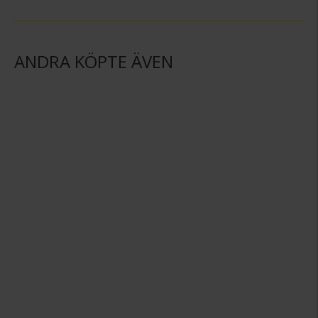
ANDRA KÖPTE ÄVEN