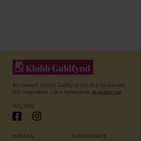
Bli medlem i Klubb Guldfynd och få erbjudanden
och inspiration i våra nyhetsbrev
.
Bli medlem här
!
FÖLJ OSS
HANDLA
KUNDSERVICE