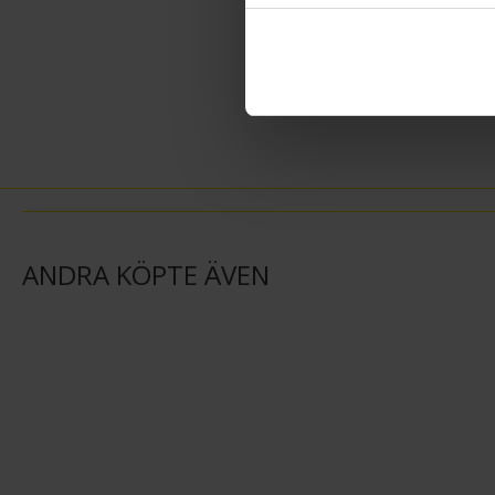
ANDRA KÖPTE ÄVEN