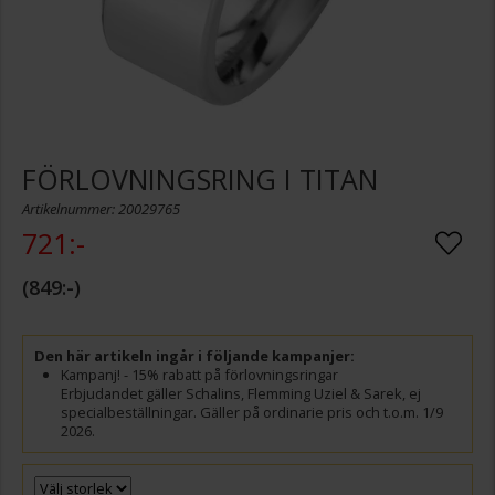
FÖRLOVNINGSRING I TITAN
Artikelnummer: 20029765
721:-
849:-
Den här artikeln ingår i följande kampanjer:
Kampanj! - 15% rabatt på förlovningsringar
Erbjudandet gäller Schalins, Flemming Uziel & Sarek, ej
specialbeställningar. Gäller på ordinarie pris och t.o.m. 1/9
2026.