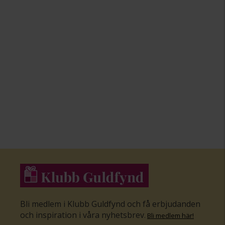
Bli medlem i Klubb Guldfynd och få erbjudanden
och inspiration i våra nyhetsbrev
.
Bli medlem här
!