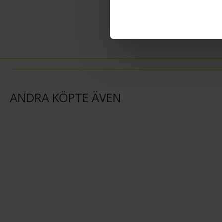
ANDRA KÖPTE ÄVEN