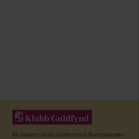
Bli medlem i Klubb Guldfynd och få erbjudanden