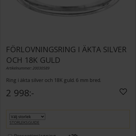
FÖRLOVNINGSRING I ÄKTA SILVER
OCH 18K GULD
Artikelnummer: 20030589
Ring i äkta silver och 18K guld. 6 mm bred.
2 998:-
STORLEKSGUIDE