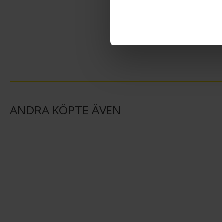
ANDRA KÖPTE ÄVEN