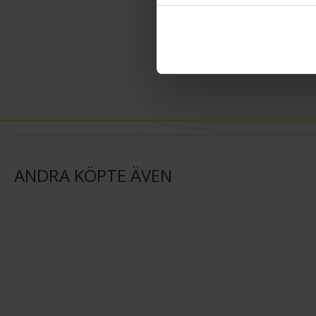
ANDRA KÖPTE ÄVEN