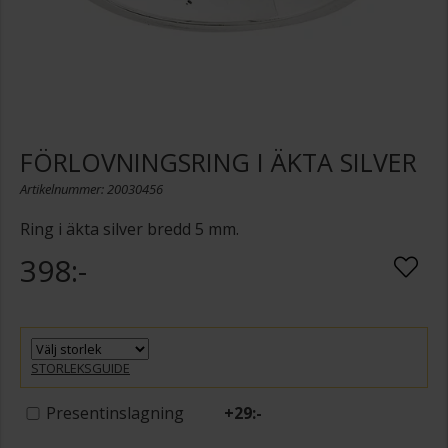
FÖRLOVNINGSRING I ÄKTA SILVER
Artikelnummer: 20030456
Ring i äkta silver bredd 5 mm.
398:-
STORLEKSGUIDE
Presentinslagning
+
29:-