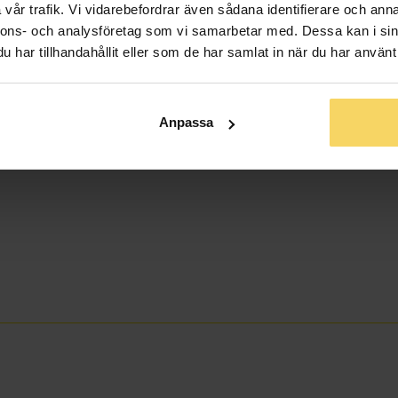
vår trafik. Vi vidarebefordrar även sådana identifierare och anna
nnons- och analysföretag som vi samarbetar med. Dessa kan i sin
har tillhandahållit eller som de har samlat in när du har använt 
Anpassa