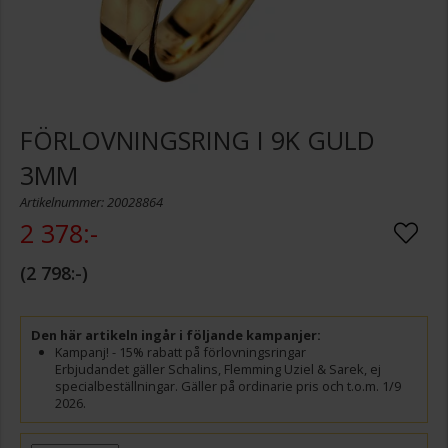
FÖRLOVNINGSRING I 9K GULD
3MM
Artikelnummer: 20028864
2 378:-
2 798:-
Den här artikeln ingår i följande kampanjer:
Kampanj! - 15% rabatt på förlovningsringar
Erbjudandet gäller Schalins, Flemming Uziel & Sarek, ej
specialbeställningar. Gäller på ordinarie pris och t.o.m. 1/9
2026.