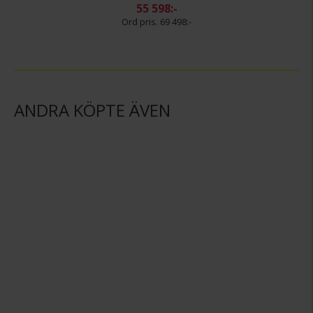
55 598:-
69 498:-
ANDRA KÖPTE ÄVEN