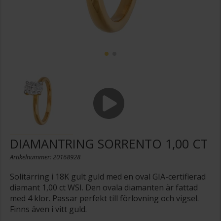
DIAMANTRING SORRENTO 1,00 CT
Artikelnummer: 20168928
Solitärring i 18K gult guld med en oval GIA-certifierad
diamant 1,00 ct WSI. Den ovala diamanten är fattad
med 4 klor. Passar perfekt till förlovning och vigsel.
Finns även i vitt guld.