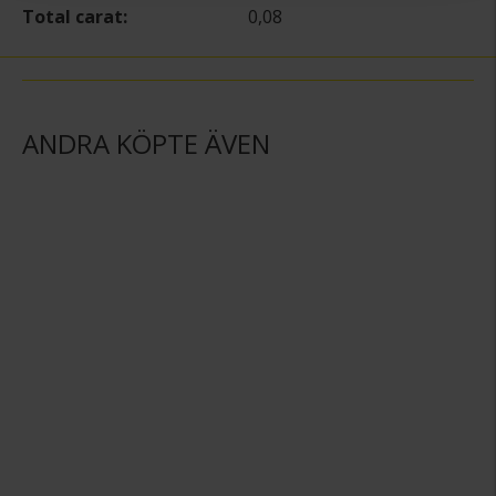
Total carat
0,08
ANDRA KÖPTE ÄVEN