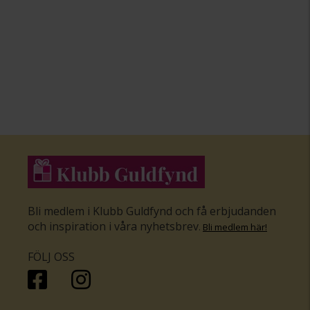
Bli medlem i Klubb Guldfynd och få erbjudanden
och inspiration i våra nyhetsbrev
.
Bli medlem här
!
FÖLJ OSS