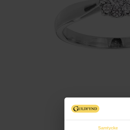
Samtycke