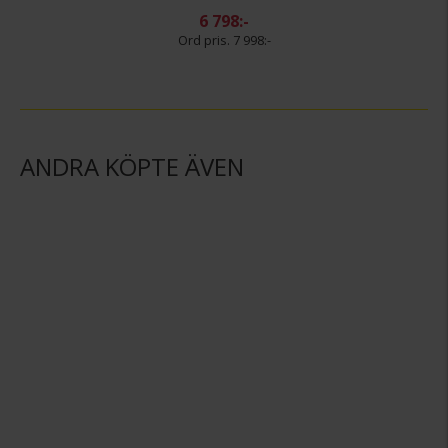
6 798:-
7 998:-
ANDRA KÖPTE ÄVEN