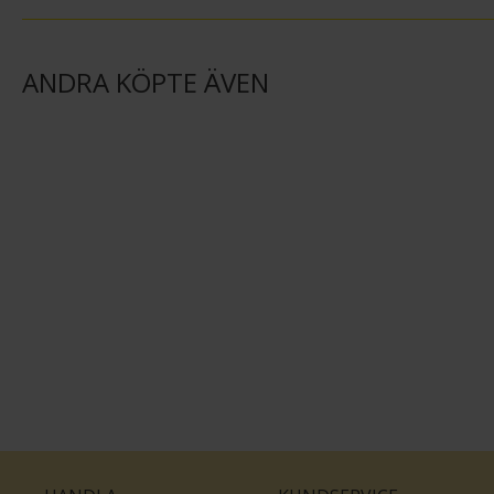
ANDRA KÖPTE ÄVEN