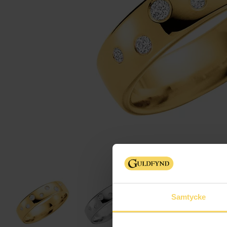
Samtycke