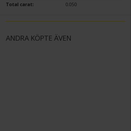
Total carat
0.050
ANDRA KÖPTE ÄVEN