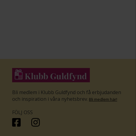
Bli medlem i Klubb Guldfynd och få erbjudanden
och inspiration i våra nyhetsbrev
.
Bli medlem här
!
FÖLJ OSS