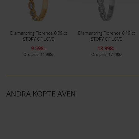
Diamantring Florence 0,09 ct
Diamantring Florence 0,19 ct
STORY OF LOVE
STORY OF LOVE
9 598:-
13 998:-
11 998:-
17 498:-
ANDRA KÖPTE ÄVEN