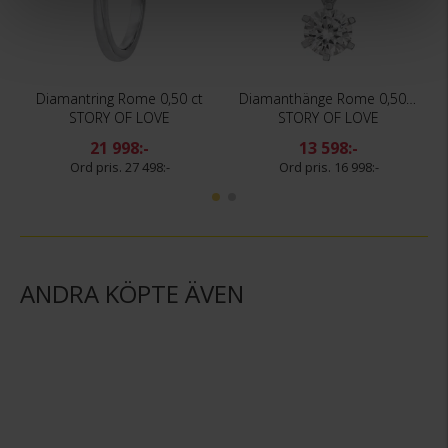
Diamantring Rome 0,50 ct
Diamanthänge Rome 0,50 ct
STORY OF LOVE
STORY OF LOVE
21 998:-
13 598:-
27 498:-
16 998:-
ANDRA KÖPTE ÄVEN