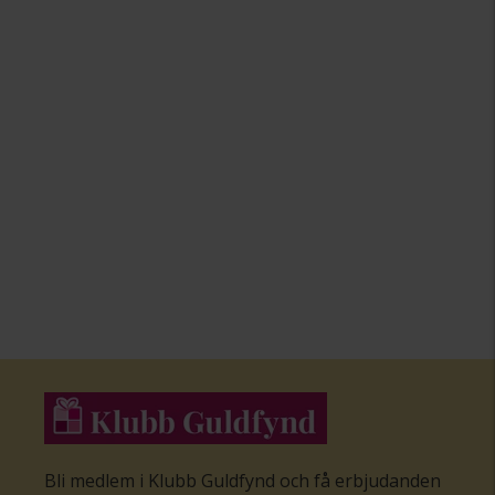
Bli medlem i Klubb Guldfynd och få erbjudanden