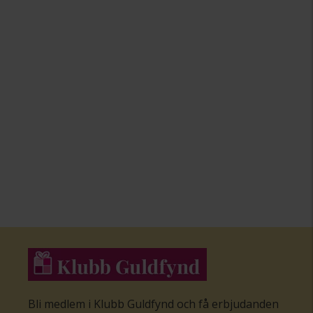
Bli medlem i Klubb Guldfynd och få erbjudanden