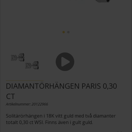
DIAMANTÖRHÄNGEN PARIS 0,30
CT
Artikelnummer: 20122966
Solitärörhängen i 18K vitt guld med två diamanter
totalt 0,30 ct WSI. Finns även i gult guld.