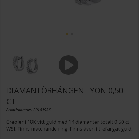
DIAMANTÖRHÄNGEN LYON 0,50
CT
Artikelnummer: 20164986
Creoler i 18K vitt guld med 14 diamanter totalt 0,50 ct
WSI. Finns matchande ring. Finns även i trefärgat guld.