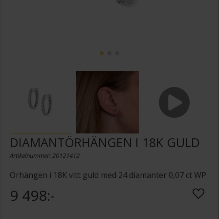
DIAMANTÖRHÄNGEN I 18K GULD
Artikelnummer: 20121412
Örhängen i 18K vitt guld med 24 diamanter 0,07 ct WP
9 498:-