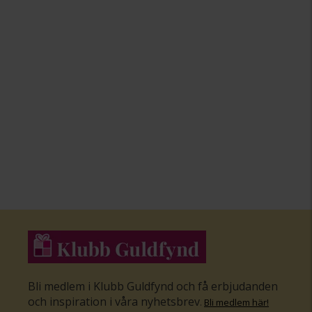
Bli medlem i Klubb Guldfynd och få erbjudanden
och inspiration i våra nyhetsbrev
.
Bli medlem här
!