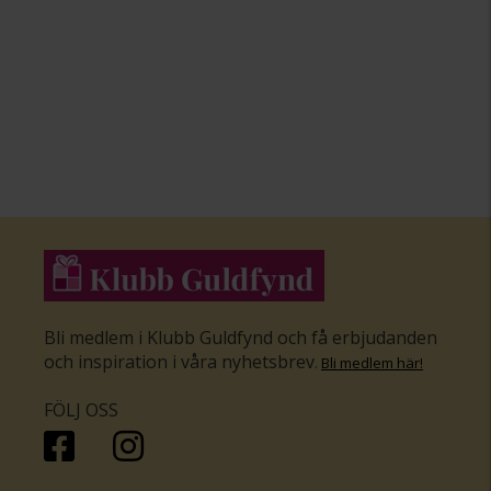
Bli medlem i Klubb Guldfynd och få erbjudanden
och inspiration i våra nyhetsbrev
.
Bli medlem här
!
FÖLJ OSS