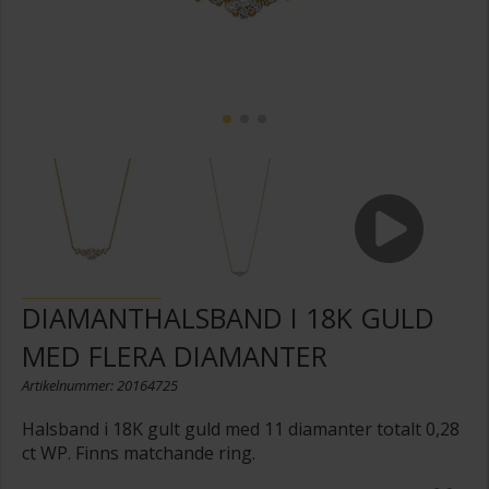
DIAMANTHALSBAND I 18K GULD
MED FLERA DIAMANTER
Artikelnummer: 20164725
Halsband i 18K gult guld med 11 diamanter totalt 0,28
ct WP. Finns matchande ring.