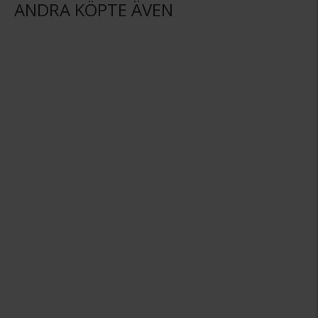
ANDRA KÖPTE ÄVEN