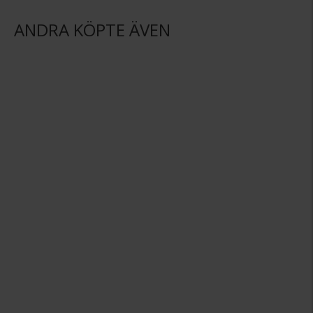
ANDRA KÖPTE ÄVEN