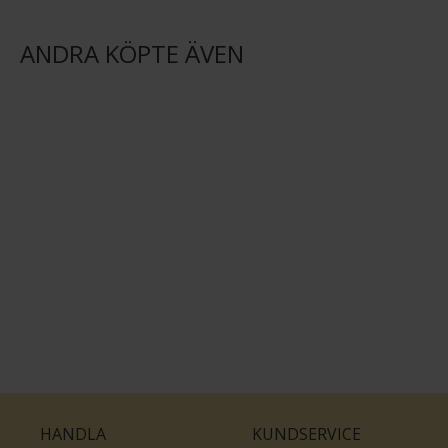
ANDRA KÖPTE ÄVEN
HANDLA
KUNDSERVICE