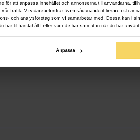
e för att anpassa innehållet och annonserna till användarna, tillh
vår trafik. Vi vidarebefordrar även sådana identifierare och anna
nnons- och analysföretag som vi samarbetar med. Dessa kan i sin
har tillhandahållit eller som de har samlat in när du har använt 
Anpassa