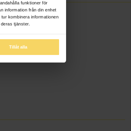
andahålla funktioner för
n information från din enhet
 tur kombinera informationen
deras tjänster.
Tillåt alla