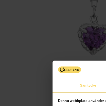
Samtycke
Denna webbplats använder 