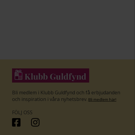
Bli medlem i Klubb Guldfynd och få erbjudanden
och inspiration i våra nyhetsbrev
.
Bli medlem här
!
FÖLJ OSS