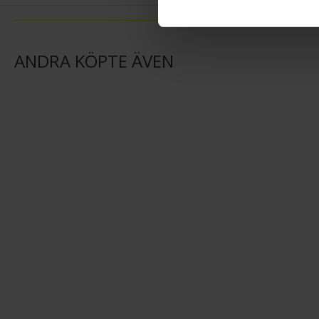
ANDRA KÖPTE ÄVEN